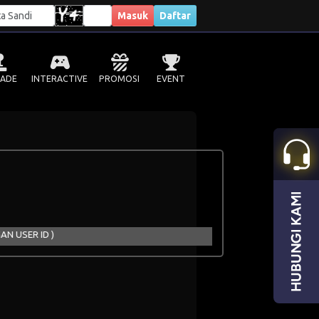
n Livecasino 5% - 7% | Dan Bonus Cashback Togel 3% - 10% Setiap Minggu | ACON
Masuk
Daftar
ADE
INTERACTIVE
PROMOSI
EVENT
)