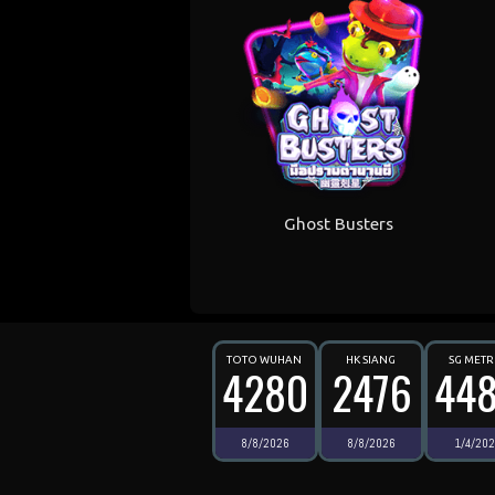
Ghost Busters
TOTO WUHAN
HK SIANG
SG MET
4280
2476
44
8/8/2026
8/8/2026
1/4/20