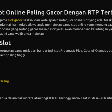
t Online Paling Gacor Dengan RTP Ter
 game
slot gacor
saat ini dari kedelapan bandar judi online slot yang ada. Mes
nda mainkan. Ada baiknya anda memainkan game slot online yang memang saat i
t online yang sedang gacor maka pastinya itu akan memberikan keuntungan yan
t ini yang wajib anda mainkan.
Slot
rupakan game milik dari bandar judi slot Pragmatic Play. Gate of Olympus ata
cor paling tinggi.
karang
.
ua dalam hal winrate atau tingkat RTP tertinggi untuk saat ini di seluruh si