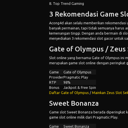
8. Top Trend Gaming
3 Rekomendasi Game Slo
Acong4d akan selalu memberikan rekomendasi
banyak permainan, tapi tidak semuanya harus a
kemenangan tinggi. Dengan anda bermain di slo
menyediakan 3 rekomendasi slot gacor untuk saa
Gate of Olympus / Zeus 
Slot online yang bernama Gate of Olympus ini me
merupakan game slot online dengan peringkat ga
Game
Gate of Olympus
Provider
Pragmatic Play
RTP
98%
Bonus
Jackpot & Free Spin
Daftar Gate of Olympus
/
Mainkan Zeus Slot Se
Sweet Bonanza
Game slot Sweet Bonanza berada diperingkat ked
game slot online milik dari Pragmatic Play.
Game
Sweet Bonanza