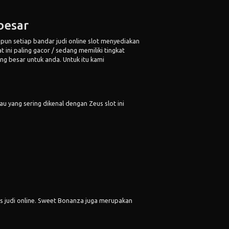
besar
kipun setiap bandar judi online slot menyediakan
ni paling gacor / sedang memiliki tingkat
g besar untuk anda. Untuk itu kami
u yang sering dikenal dengan Zeus slot ini
tus judi online. Sweet Bonanza juga merupakan