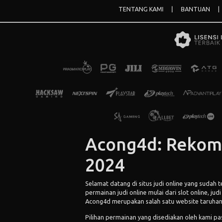
TENTANG KAMI
|
BANTUAN
|
Acong4d: Rekomen
2024
Selamat datang di situs judi online yang sudah 
permainan judi online mulai dari slot online, jud
Acong4d merupakan salah satu website taruhan
Pilihan permainan yang disediakan oleh kami p