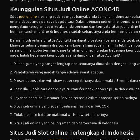
Keunggulan Situs Judi Online ACONG4D
Situs
judi online
memang sudah sangat banyak anda temui di Indonesia ketika 
online dapat anda percaya begitu saja. Dalam bermain judi online, pemilihan
mengalami kerugian besar ketika anda bermain dan ternyata situs judi online
bermain taruhan online di Indonesia sudah seharusnya anda bermain didalam s
Bermain judi online di situs Acong4d ini dapat dipastikan bahwa anda tidak 
khawatir selama bermain di situs kami karena kami sudah memiliki lebih dari
saja ingin mencoba bermain game taruhan online, mungkin beberapa keunggula
anda. Inilah beberapa keunggulan yang dimiliki dari situs Acong4D:
1. Pilihan game yang sangat lengkap dan semuanya dimainkan dengan uang asl
2. Pendaftaran yang mudah tanpa adanya syarat apapun.
3. Proses deposit dan withdraw super cepat hanya dalam waktu 3 menit dana 
4. Tersedia 3 jenis cara deposit yaitu transfer bank, deposit pulsa dan e-wallet
5. Layanan bantuan Customer Service tersedia 24jam nonstop setiap harinya.
6. Situs judi online yang sudah berlisensi resmi dari PAGCOR.
7. Tidak memiliki batasan maksimal withdraw setiap harinya.
8. Situs judi online yang paling aman dan terpercaya di Indonesia.
Situs Judi Slot Online Terlengkap di Indonesia