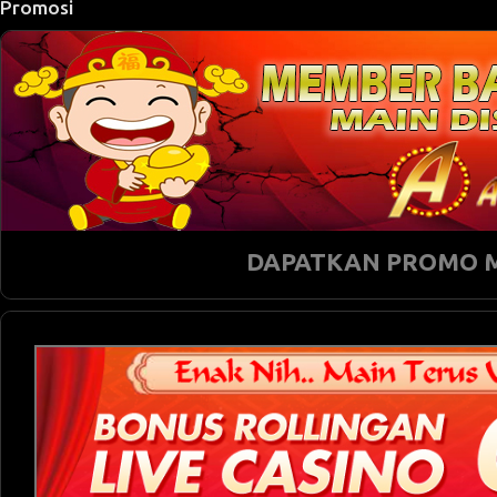
Promosi
DAPATKAN PROMO M