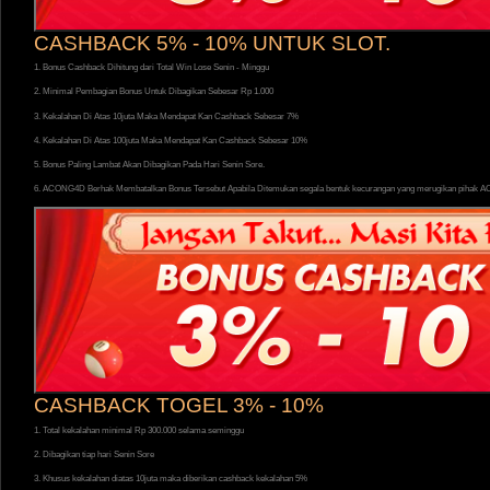
CASHBACK 5% - 10% UNTUK SLOT.
1. Bonus Cashback Dihitung dari Total Win Lose Senin - Minggu
2. Minimal Pembagian Bonus Untuk Dibagikan Sebesar Rp 1.000
3. Kekalahan Di Atas 10juta Maka Mendapat Kan Cashback Sebesar 7%
4. Kekalahan Di Atas 100juta Maka Mendapat Kan Cashback Sebesar 10%
5. Bonus Paling Lambat Akan Dibagikan Pada Hari Senin Sore.
6. ACONG4D Berhak Membatalkan Bonus Tersebut Apabila Ditemukan segala bentuk kecurangan yang merugikan pihak
CASHBACK TOGEL 3% - 10%
1. Total kekalahan minimal Rp 300.000 selama seminggu
2. Dibagikan tiap hari Senin Sore
3. Khusus kekalahan diatas 10juta maka diberikan cashback kekalahan 5%