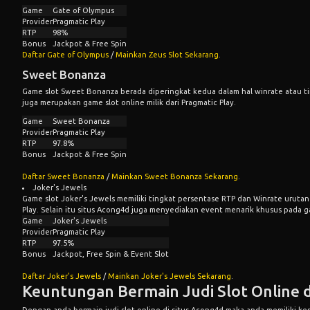
Game
Gate of Olympus
Provider
Pragmatic Play
RTP
98%
Bonus
Jackpot & Free Spin
Daftar Gate of Olympus
/
Mainkan Zeus Slot Sekarang
.
Sweet Bonanza
Game slot Sweet Bonanza berada diperingkat kedua dalam hal winrate atau ting
juga merupakan game slot online milik dari Pragmatic Play.
Game
Sweet Bonanza
Provider
Pragmatic Play
RTP
97.8%
Bonus
Jackpot & Free Spin
Daftar Sweet Bonanza
/
Mainkan Sweet Bonanza Sekarang
.
Joker's Jewels
Game slot Joker's Jewels memiliki tingkat persentase RTP dan Winrate urutan 
Play. Selain itu situs Acong4d juga menyediakan event menarik khusus pada
Game
Joker's Jewels
Provider
Pragmatic Play
RTP
97.5%
Bonus
Jackpot, Free Spin & Event Slot
Daftar Joker's Jewels
/
Mainkan Joker's Jewels Sekarang
.
Keuntungan Bermain Judi Slot Online 
Dengan anda bermain judi slot online di situs Acong4d maka anda memiliki