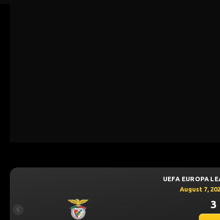
UEFA EUROPA LE
August 7, 20
3 
Previous