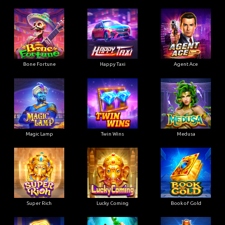
Bone Fortune
Happy Taxi
Agent Ace
Magic Lamp
Twin Wins
Medusa
Super Rich
Lucky Coming
Book of Gold