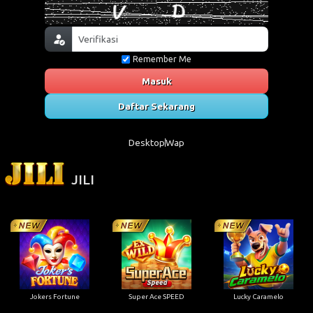
Remember Me
Masuk
Daftar Sekarang
Desktop
Wap
JILI
Jokers Fortune
Super Ace SPEED
Lucky Caramelo