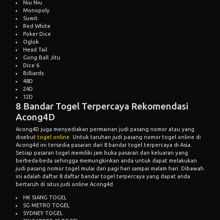
Niu Niu
Monopoly
Suwit
Red White
Poker Dice
Oglok
Head Tail
Gong Ball Jitu
Dice 6
Billiards
48D
24D
12D
8 Bandar Togel Terpercaya Rekomendasi
Acong4D
Acong4D juga menyediakan permainan judi pasang nomor atau yang
disebut
togel online
. Untuk taruhan judi pasang nomor togel online di
Acong4d ini tersedia pasaran dari 8 bandar togel terpercaya di Asia.
Setiap pasaran togel memiliki jam buka pasaran dan keluaran yang
berbeda-beda sehingga memungkinkan anda untuk dapat melakukan
judi pasang nomor togel mulai dari pagi hari sampai malam hari. Dibawah
ini adalah daftar 8 daftar bandar togel terpercaya yang dapat anda
bertaruh di situs judi online Acong4d.
HK SIANG TOGEL
SG METRO TOGEL
SYDNEY TOGEL