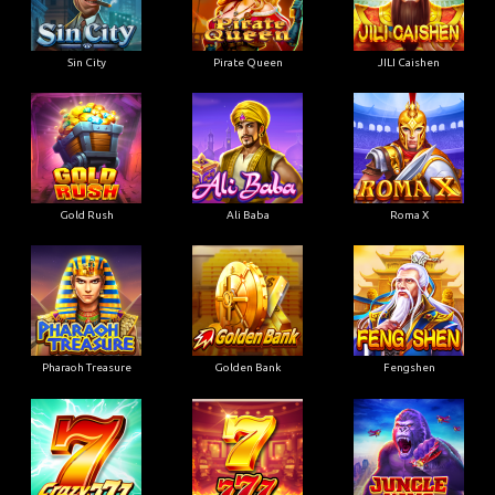
Sin City
Pirate Queen
JILI Caishen
Gold Rush
Ali Baba
Roma X
Pharaoh Treasure
Golden Bank
Fengshen