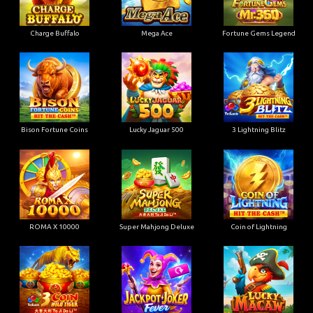
Charge Buffalo
Mega Ace
Fortune Gems Legend
Bison Fortune Coins
Lucky Jaguar 500
3 Lightning Blitz
ROMA X 10000
Super Mahjong Deluxe
Coin of Lightning