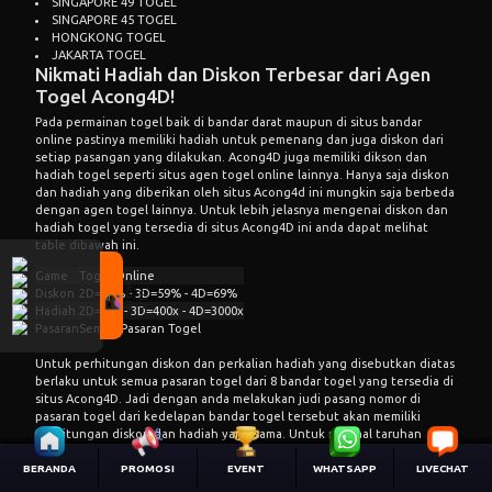
SINGAPORE 49 TOGEL
SINGAPORE 45 TOGEL
HONGKONG TOGEL
JAKARTA TOGEL
Nikmati Hadiah dan Diskon Terbesar dari Agen
Togel Acong4D!
Pada permainan togel baik di bandar darat maupun di situs bandar
online pastinya memiliki hadiah untuk pemenang dan juga diskon dari
setiap pasangan yang dilakukan. Acong4D juga memiliki dikson dan
hadiah togel seperti situs agen togel online lainnya. Hanya saja diskon
dan hadiah yang diberikan oleh situs Acong4d ini mungkin saja berbeda
dengan agen togel lainnya. Untuk lebih jelasnya mengenai diskon dan
hadiah togel yang tersedia di situs Acong4D ini anda dapat melihat
table dibawah ini.
Game
Togel Online
Diskon
2D=29% - 3D=59% - 4D=69%
Hadiah
2D=70x - 3D=400x - 4D=3000x
Pasaran
Semua Pasaran Togel
Untuk perhitungan diskon dan perkalian hadiah yang disebutkan diatas
berlaku untuk semua pasaran togel dari 8 bandar togel yang tersedia di
situs Acong4D. Jadi dengan anda melakukan judi pasang nomor di
pasaran togel dari kedelapan bandar togel tersebut akan memiliki
perhitungan diskon dan hadiah yang sama. Untuk minimal taruhan
pernomor yang ingin anda pasang adalah sebesar Rp 1.000,-.
BERANDA
PROMOSI
EVENT
WHATSAPP
LIVECHAT
Didalam permainan judi pasang nomor togel online di situs Acong4D