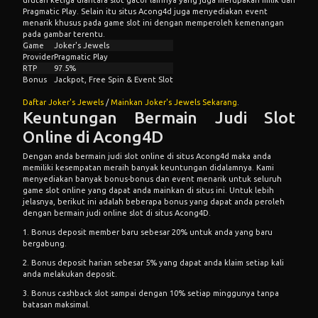
urutan ketiga diantara slot gacor lainnya yang juga merupakan milik dari
Pragmatic Play. Selain itu situs Acong4d juga menyediakan event
menarik khusus pada game slot ini dengan memperoleh kemenangan
pada gambar terentu.
Game
Joker's Jewels
Provider
Pragmatic Play
RTP
97.5%
Bonus
Jackpot, Free Spin & Event Slot
Daftar Joker's Jewels
/
Mainkan Joker's Jewels Sekarang
.
Keuntungan Bermain Judi Slot
Online di Acong4D
Dengan anda bermain judi slot online di situs Acong4d maka anda
memiliki kesempatan meraih banyak keuntungan didalamnya. Kami
menyediakan banyak bonus-bonus dan event menarik untuk seluruh
game slot online yang dapat anda mainkan di situs ini. Untuk lebih
jelasnya, berikut ini adalah beberapa bonus yang dapat anda peroleh
dengan bermain judi online slot di situs Acong4D.
1. Bonus deposit member baru sebesar 20% untuk anda yang baru
bergabung.
2. Bonus deposit harian sebesar 5% yang dapat anda klaim setiap kali
anda melakukan deposit.
3. Bonus cashback slot sampai dengan 10% setiap minggunya tanpa
batasan maksimal.