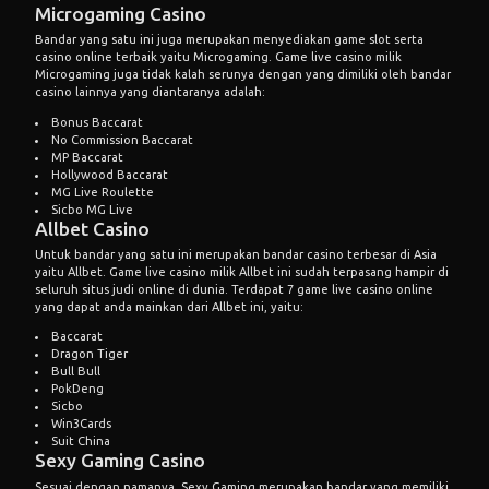
Microgaming Casino
Bandar yang satu ini juga merupakan menyediakan game slot serta
casino online terbaik yaitu Microgaming. Game live casino milik
Microgaming juga tidak kalah serunya dengan yang dimiliki oleh bandar
casino lainnya yang diantaranya adalah:
Bonus Baccarat
No Commission Baccarat
MP Baccarat
Hollywood Baccarat
MG Live Roulette
Sicbo MG Live
Allbet Casino
Untuk bandar yang satu ini merupakan bandar casino terbesar di Asia
yaitu Allbet. Game live casino milik Allbet ini sudah terpasang hampir di
seluruh situs judi online di dunia. Terdapat 7 game live casino online
yang dapat anda mainkan dari Allbet ini, yaitu:
Baccarat
Dragon Tiger
Bull Bull
PokDeng
Sicbo
Win3Cards
Suit China
Sexy Gaming Casino
Sesuai dengan namanya, Sexy Gaming merupakan bandar yang memiliki