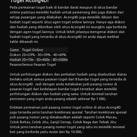
Togel Acong4D!
Pada permainan togel baik di bandar darat maupun di situs bandar
online pastinya memiliki hadiah untuk pemenang dan juga diskon dari
setiap pasangan yang dilakukan. Acong4D juga memiliki dikson dan
hadiah togel seperti situs agen togel online lainnya. Hanya saja diskon
dan hadiah yang diberikan oleh situs Acong4d ini mungkin saja berbeda
dengan agen togel lainnya. Untuk lebih jelasnya mengenai diskon dan
hadiah togel yang tersedia di situs Acong4D ini anda dapat melihat
table dibawah ini.
Game
Togel Online
Diskon
2D=29% - 3D=59% - 4D=69%
Hadiah
2D=70x - 3D=400x - 4D=3000x
Pasaran
Semua Pasaran Togel
Untuk perhitungan diskon dan perkalian hadiah yang disebutkan diatas
berlaku untuk semua pasaran togel dari 8 bandar togel yang tersedia di
situs Acong4D. Jadi dengan anda melakukan judi pasang nomor di
pasaran togel dari kedelapan bandar togel tersebut akan memiliki
perhitungan diskon dan hadiah yang sama. Untuk minimal taruhan
pernomor yang ingin anda pasang adalah sebesar Rp 1.000,-.
Didalam permainan judi pasang nomor togel online di situs Acong4D
juga tersedia jenis taruhan kombinasi spesial. Taruhan kombinasi spesial
judi pasang nomor yang dimaksudkan adalah seperti Colok Macau,
Colok Bebas, Colok Jitu, Ganjil Genap, Colok Naga dan Tebak Jitu.
Untuk jenis taruhan pasang nomor togel yang satu ini memiliki minimal
bet yang berbeda yaitu mulai dari Rp 10.000,-.