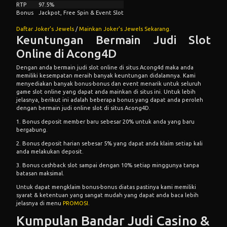
RTP
97.5%
Bonus
Jackpot, Free Spin & Event Slot
Daftar Joker's Jewels
/
Mainkan Joker's Jewels Sekarang
.
Keuntungan Bermain Judi Slot
Online di Acong4D
Dengan anda bermain judi slot online di situs Acong4d maka anda
memiliki kesempatan meraih banyak keuntungan didalamnya. Kami
menyediakan banyak bonus-bonus dan event menarik untuk seluruh
game slot online yang dapat anda mainkan di situs ini. Untuk lebih
jelasnya, berikut ini adalah beberapa bonus yang dapat anda peroleh
dengan bermain judi online slot di situs Acong4D.
1. Bonus deposit member baru sebesar 20% untuk anda yang baru
bergabung.
2. Bonus deposit harian sebesar 5% yang dapat anda klaim setiap kali
anda melakukan deposit.
3. Bonus cashback slot sampai dengan 10% setiap minggunya tanpa
batasan maksimal.
Untuk dapat mengklaim bonus-bonus diatas pastinya kami memiliki
syarat & ketentuan yang sangat mudah yang dapat anda baca lebih
jelasnya di menu
PROMOSI
.
Kumpulan Bandar Judi Casino &