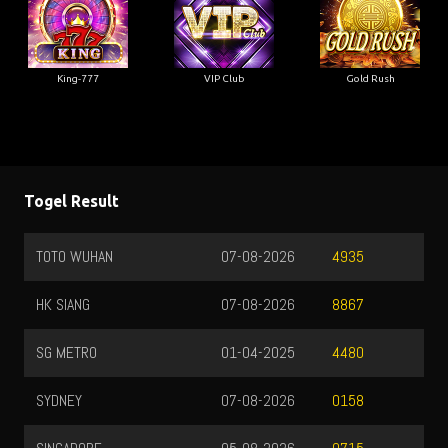
King-777
VIP Club
Gold Rush
Togel Result
TOTO WUHAN
07-08-2026
4935
HK SIANG
07-08-2026
8867
SG METRO
01-04-2025
4480
SYDNEY
07-08-2026
0158