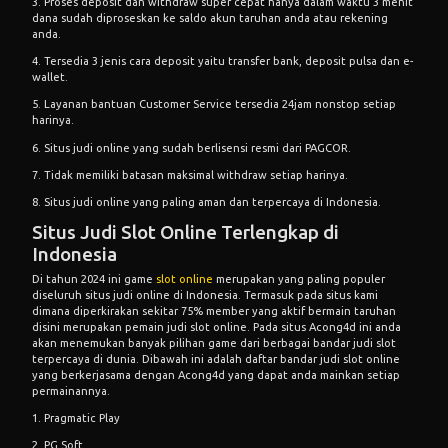
3. Proses deposit dan withdraw super cepat hanya dalam waktu 3 menit
dana sudah diproseskan ke saldo akun taruhan anda atau rekening
anda.
4. Tersedia 3 jenis cara deposit yaitu transfer bank, deposit pulsa dan e-
wallet.
5. Layanan bantuan Customer Service tersedia 24jam nonstop setiap
harinya.
6. Situs judi online yang sudah berlisensi resmi dari PAGCOR.
7. Tidak memiliki batasan maksimal withdraw setiap harinya.
8. Situs judi online yang paling aman dan terpercaya di Indonesia.
Situs Judi Slot Online Terlengkap di
Indonesia
Di tahun 2024 ini game
slot online
merupakan yang paling populer
diseluruh situs judi online di Indonesia. Termasuk pada situs kami
dimana diperkirakan sekitar 75% member yang aktif bermain taruhan
disini merupakan pemain judi slot online. Pada situs Acong4d ini anda
akan menemukan banyak pilihan game dari berbagai bandar judi slot
terpercaya di dunia. Dibawah ini adalah daftar bandar judi slot online
yang berkerjasama dengan Acong4d yang dapat anda mainkan setiap
permainannya.
1. Pragmatic Play
2. PG Soft