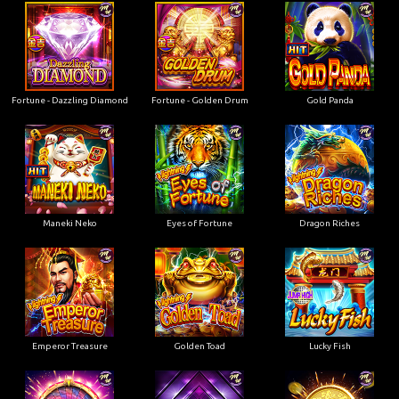
Fortune - Dazzling Diamond
Fortune - Golden Drum
Gold Panda
Maneki Neko
Eyes of Fortune
Dragon Riches
Emperor Treasure
Golden Toad
Lucky Fish