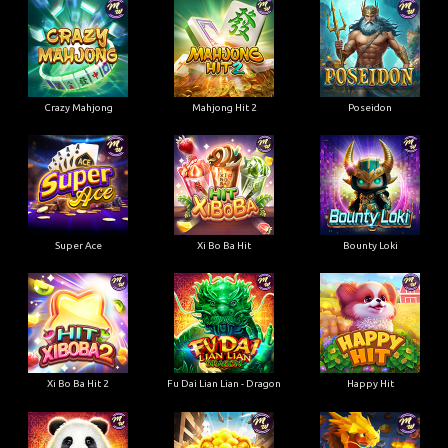
Crazy Mahjong
Mahjong Hit 2
Poseidon
Super Ace
Xi Bo Ba Hit
Bounty Loki
Xi Bo Ba Hit 2
Fu Dai Lian Lian - Dragon
Happy Hit