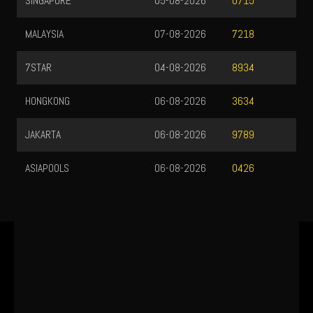
SINGAPORE
05-08-2026
0715
MALAYSIA
07-08-2026
7218
7STAR
04-08-2026
8934
HONGKONG
06-08-2026
3634
JAKARTA
06-08-2026
9789
ASIAPOOLS
06-08-2026
0426