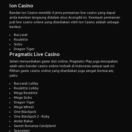
Ion Casino
Bandar Ion Casino memiliki 4 jenis permainan live casino yang dapat
anda mainkan langsung didalam situs Acong4d ini. Keempat permainan
judi live casino online yang disediakan oleh Ion Casino adalah sebagai
berikut:
Baccarat
Roulette
Sicbo
Dragon Tiger
Pragmatic Live Casino
Selain menyediakan game slot online, Pragmatic Play juga merupakan
salah satu bandar casino online terbaik di Indonesia sampai saat ini.
Pilihan game casino online yang disediakan juga sangat bermacam,
yaitu:
Baccarat Lobby
Roulette Lobby
Mega Roulette
Mega Sicbo
Dragon Tiger
Mega Wheel
One Blackjack
One Blackjack 2 - Ruby
Andar Bahar
Sweet Bonanza Candyland
Spaceman