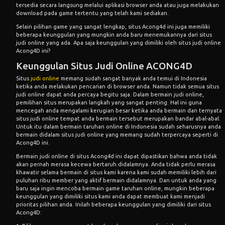
tersedia secara langsung melalui aplikasi browser anda atau juga melakukan
download pada game tertentu yang telah kami sediakan.
Selain pilihan game yang sangat lengkap, situs Acong4d ini juga memiliki
beberapa keunggulan yang mungkin anda baru menemukannya dari situs
judi online yang ada. Apa saja keunggulan yang dimiliki oleh situs judi online
Acong4D ini?
Keunggulan Situs Judi Online ACONG4D
Situs
judi online
memang sudah sangat banyak anda temui di Indonesia
ketika anda melakukan pencarian di browser anda. Namun tidak semua situs
judi online dapat anda percaya begitu saja. Dalam bermain judi online,
pemilihan situs merupakan langkah yang sangat penting. Hal ini guna
mencegah anda mengalami kerugian besar ketika anda bermain dan ternyata
situs judi online tempat anda bermain tersebut merupakan bandar abal-abal.
Untuk itu dalam bermain taruhan online di Indonesia sudah seharusnya anda
bermain didalam situs judi online yang memang sudah terpercaya seperti di
Acong4D ini.
Bermain judi online di situs Acong4d ini dapat dipastikan bahwa anda tidak
akan pernah merasa kecewa bertaruh didalamnya. Anda tidak perlu merasa
khawatir selama bermain di situs kami karena kami sudah memiliki lebih dari
puluhan ribu member yang aktif bermain didalamnya. Dan untuk anda yang
baru saja ingin mencoba bermain game taruhan online, mungkin beberapa
keunggulan yang dimiliki situs kami anda dapat membuat kami menjadi
prioritas pilihan anda. Inilah beberapa keunggulan yang dimiliki dari situs
Acong4D: