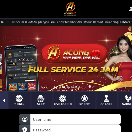
TUS SLOT TERAMAN | dengan Bonus New Member 20% | Bonus Deposit Harian 5% | Cashback Slot dan Liv
TOGEL
SLOT
LIVE CASINO
SPORT
ARCADE
SABU