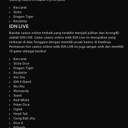
Baccarat
Sicbo
Dragon Tiger
Roulette
IDN LIVE
Bandar casino online terbaik yang terakhir menjadi pilihan dari Acong4D
adalah IDN LIVE. Game casino online milik IDN Live ini merupakan yang
terbesar di Asia Tenggara dengan memiliki pusat kasino di Kamboja.
Permainan live casino online milik IDN LIVE ini juga sangat unik dan memiliki
19 game sebagai berikut:
Baccarat
Sicbo Dice
Dragon Tiger
Roulette
Xoc Dia
IDN 4 Stand
Niu Niu
Monopoly
Suwit
Red White
Poker Dice
Oglok
Head Tail
Gong Ball Jitu
Dice 6
Billiards