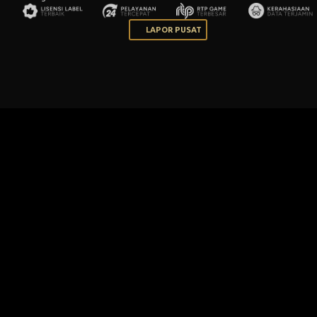
LAPOR PUSAT