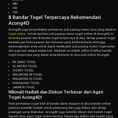
48D
24D
12D
8 Bandar Togel Terpercaya Rekomendasi
Acong4D
Acong4D juga menyediakan permainan judi pasang nomor atau yang disebut
togel online
. Untuk taruhan judi pasang nomor togel online di Acong4d ini
tersedia pasaran dari 8 bandar togel terpercaya di Asia. Setiap pasaran togel
memiliki jam buka pasaran dan keluaran yang berbeda-beda sehingga
memungkinkan anda untuk dapat melakukan judi pasang nomor togel mulai
dari pagi hari sampai malam hari. Dibawah ini adalah daftar 8 daftar bandar
togel terpercaya yang dapat anda bertaruh di situs judi online Acong4d.
HK SIANG TOGEL
SG METRO TOGEL
SYDNEY TOGEL
SINGAPORE 49 TOGEL
SINGAPORE 45 TOGEL
HONGKONG TOGEL
JAKARTA TOGEL
Nikmati Hadiah dan Diskon Terbesar dari Agen
Togel Acong4D!
Pada permainan togel baik di bandar darat maupun di situs bandar online
pastinya memiliki hadiah untuk pemenang dan juga diskon dari setiap
pasangan yang dilakukan. Acong4D juga memiliki dikson dan hadiah togel
seperti situs agen togel online lainnya. Hanya saja diskon dan hadiah yang