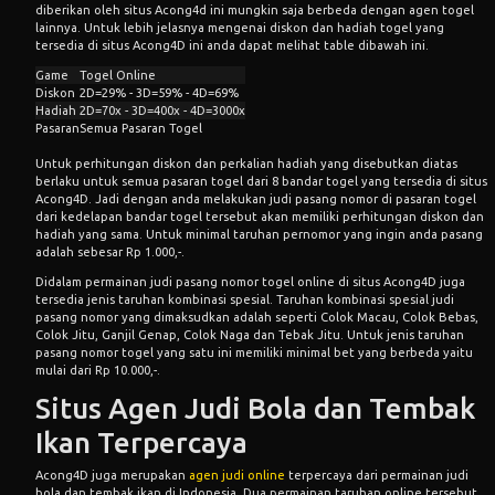
diberikan oleh situs Acong4d ini mungkin saja berbeda dengan agen togel
lainnya. Untuk lebih jelasnya mengenai diskon dan hadiah togel yang
tersedia di situs Acong4D ini anda dapat melihat table dibawah ini.
Game
Togel Online
Diskon
2D=29% - 3D=59% - 4D=69%
Hadiah
2D=70x - 3D=400x - 4D=3000x
Pasaran
Semua Pasaran Togel
Untuk perhitungan diskon dan perkalian hadiah yang disebutkan diatas
berlaku untuk semua pasaran togel dari 8 bandar togel yang tersedia di situs
Acong4D. Jadi dengan anda melakukan judi pasang nomor di pasaran togel
dari kedelapan bandar togel tersebut akan memiliki perhitungan diskon dan
hadiah yang sama. Untuk minimal taruhan pernomor yang ingin anda pasang
adalah sebesar Rp 1.000,-.
Didalam permainan judi pasang nomor togel online di situs Acong4D juga
tersedia jenis taruhan kombinasi spesial. Taruhan kombinasi spesial judi
pasang nomor yang dimaksudkan adalah seperti Colok Macau, Colok Bebas,
Colok Jitu, Ganjil Genap, Colok Naga dan Tebak Jitu. Untuk jenis taruhan
pasang nomor togel yang satu ini memiliki minimal bet yang berbeda yaitu
mulai dari Rp 10.000,-.
Situs Agen Judi Bola dan Tembak
Ikan Terpercaya
Acong4D juga merupakan
agen judi online
terpercaya dari permainan judi
bola dan tembak ikan di Indonesia. Dua permainan taruhan online tersebut