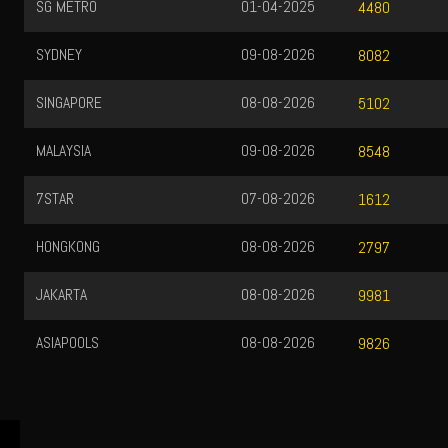
SG METRO
01-04-2025
4480
SYDNEY
09-08-2026
8082
SINGAPORE
08-08-2026
5102
MALAYSIA
09-08-2026
8548
7STAR
07-08-2026
1612
HONGKONG
08-08-2026
2797
JAKARTA
08-08-2026
9981
ASIAPOOLS
08-08-2026
9826