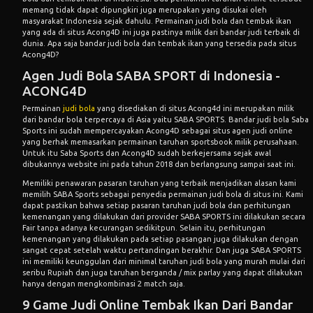
memang tidak dapat dipungkiri juga merupakan yang disukai oleh
masyarakat Indonesia sejak dahulu. Permainan judi bola dan tembak ikan
yang ada di situs Acong4D ini juga pastinya milik dari bandar judi terbaik di
dunia. Apa saja bandar judi bola dan tembak ikan yang tersedia pada situs
Acong4D?
Agen Judi Bola SABA SPORT di Indonesia -
ACONG4D
Permainan
judi bola
yang disediakan di situs Acong4d ini merupakan milik
dari bandar bola terpercaya di Asia yaitu SABA SPORTS. Bandar judi bola Saba
Sports ini sudah mempercayakan Acong4D sebagai situs agen judi online
yang berhak memasarkan permainan taruhan sportsbook milik perusahaan.
Untuk itu Saba Sports dan Acong4D sudah berkejersama sejak awal
dibukannya website ini pada tahun 2018 dan berlangsung sampai saat ini.
Memiliki penawaran pasaran taruhan yang terbaik menjadikan alasan kami
memilih SABA Sports sebagai penyedia permainan judi bola di situs ini. Kami
dapat pastikan bahwa setiap pasaran taruhan judi bola dan perhitungan
kemenangan yang dilakukan dari provider SABA SPORTS ini dilakukan secara
Fair tanpa adanya kecurangan sedikitpun. Selain itu, perhitungan
kemenangan yang dilakukan pada setiap pasangan juga dilakukan dengan
sangat cepat setelah waktu pertandingan berakhir. Dan juga SABA SPORTS
ini memiliki keunggulan dari minimal taruhan judi bola yang murah mulai dari
seribu Rupiah dan juga taruhan berganda / mix parlay yang dapat dilakukan
hanya dengan mengkombinasi 2 match saja.
9 Game Judi Online Tembak Ikan Dari Bandar