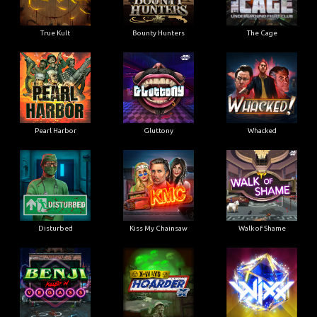
True Kult
Bounty Hunters
The Cage
Pearl Harbor
Gluttony
Whacked
Disturbed
Kiss My Chainsaw
Walk of Shame