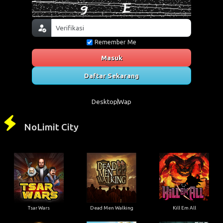
Remember Me
Masuk
Daftar Sekarang
Desktop
Wap
NoLimit City
Tsar Wars
Dead Men Walking
Kill Em All