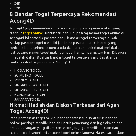
24D
12D
8 Bandar Togel Terpercaya Rekomendasi
Acong4D
Acong4D juga menyediakan permainan judi pasang nomor atau yang
disebut
togel online
. Untuk taruhan judi pasang nomor togel online di
Acong4d ini tersedia pasaran dari 8 bandar togel terpercaya di Asia.
Setiap pasaran togel memiliki jam buka pasaran dan keluaran yang
berbeda-beda sehingga memungkinkan anda untuk dapat melakukan
judi pasang nomor togel mulai dari pagi hari sampai malam hari. Dibawah
ini adalah daftar 8 daftar bandar togel terpercaya yang dapat anda
bertaruh di situs judi online Acong4d.
HK SIANG TOGEL
SG METRO TOGEL
SYDNEY TOGEL
SINGAPORE 49 TOGEL
SINGAPORE 45 TOGEL
HONGKONG TOGEL
JAKARTA TOGEL
Nikmati Hadiah dan Diskon Terbesar dari Agen
Togel Acong4D!
Pada permainan togel baik di bandar darat maupun di situs bandar
online pastinya memiliki hadiah untuk pemenang dan juga diskon dari
setiap pasangan yang dilakukan. Acong4D juga memiliki dikson dan
hadiah togel seperti situs agen togel online lainnya. Hanya saja diskon