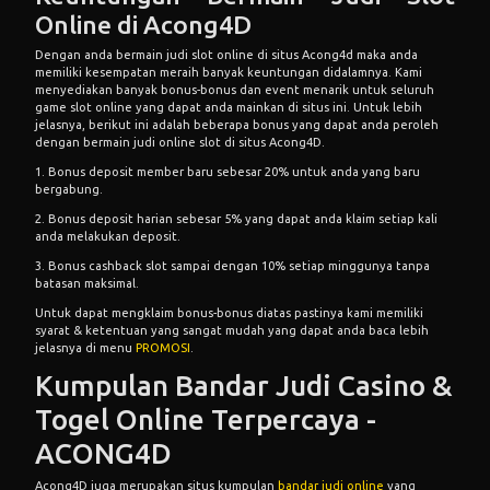
Online di Acong4D
Dengan anda bermain judi slot online di situs Acong4d maka anda
memiliki kesempatan meraih banyak keuntungan didalamnya. Kami
menyediakan banyak bonus-bonus dan event menarik untuk seluruh
game slot online yang dapat anda mainkan di situs ini. Untuk lebih
jelasnya, berikut ini adalah beberapa bonus yang dapat anda peroleh
dengan bermain judi online slot di situs Acong4D.
1. Bonus deposit member baru sebesar 20% untuk anda yang baru
bergabung.
2. Bonus deposit harian sebesar 5% yang dapat anda klaim setiap kali
anda melakukan deposit.
3. Bonus cashback slot sampai dengan 10% setiap minggunya tanpa
batasan maksimal.
Untuk dapat mengklaim bonus-bonus diatas pastinya kami memiliki
syarat & ketentuan yang sangat mudah yang dapat anda baca lebih
jelasnya di menu
PROMOSI
.
Kumpulan Bandar Judi Casino &
Togel Online Terpercaya -
ACONG4D
Acong4D juga merupakan situs kumpulan
bandar judi online
yang