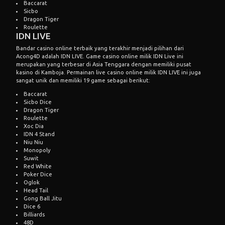
Baccarat
Sicbo
Dragon Tiger
Roulette
IDN LIVE
Bandar casino online terbaik yang terakhir menjadi pilihan dari
Acong4D adalah IDN LIVE. Game casino online milik IDN Live ini
merupakan yang terbesar di Asia Tenggara dengan memiliki pusat
kasino di Kamboja. Permainan live casino online milik IDN LIVE ini juga
sangat unik dan memiliki 19 game sebagai berikut:
Baccarat
Sicbo Dice
Dragon Tiger
Roulette
Xoc Dia
IDN 4 Stand
Niu Niu
Monopoly
Suwit
Red White
Poker Dice
Oglok
Head Tail
Gong Ball Jitu
Dice 6
Billiards
48D