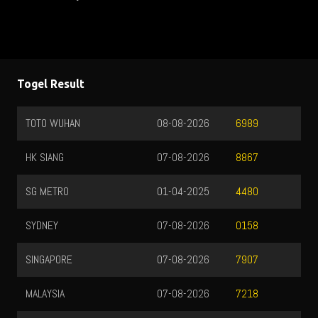
Togel Result
TOTO WUHAN
08-08-2026
6989
HK SIANG
07-08-2026
8867
SG METRO
01-04-2025
4480
SYDNEY
07-08-2026
0158
SINGAPORE
07-08-2026
7907
MALAYSIA
07-08-2026
7218