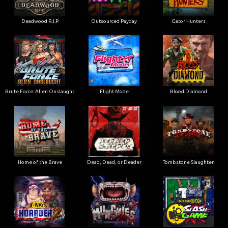
Deadwood R.I.P
Outsourced Payday
Gator Hunters
Brute Force: Alien Onslaught
Flight Mode
Blood Diamond
Home of the Brave
Dead, Dead, or Deader
Tombstone Slaughter