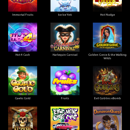
Immortal Fruits
Ice Ice Yeti
Hot Nudge
Hot 4 Cash
Harlequin Carnival
Golden Genie & the Walking
Wilds
Gaelic Gold
Fruits
Evil Goblins xBomb