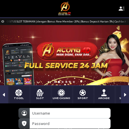
 | dengan Bonus New Member 20% | Bonus Deposit Harian 5% | Cashback Slot dan Livecasino 5% - 7% |
TOGEL
SLOT
LIVE CASINO
SPORT
ARCADE
SABU