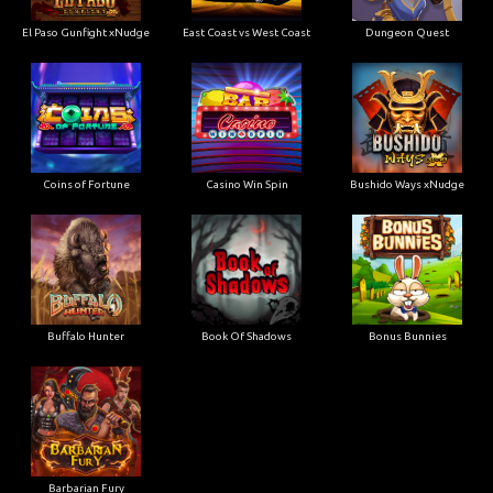
El Paso Gunfight xNudge
East Coast vs West Coast
Dungeon Quest
Coins of Fortune
Casino Win Spin
Bushido Ways xNudge
Buffalo Hunter
Book Of Shadows
Bonus Bunnies
Barbarian Fury