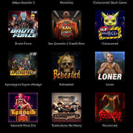
xWays Hoarder 2
Munchies
Outsourced: Slash Game
Brute Force
San Quentin 2: Death Row
Outsourced
Apocalypse Super xNudge
Beheaded
Loner
Kenneth Must Die
Tombstone: No Mercy
Possessed