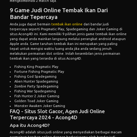
mengkombinasi 2 match saja.
9 Game Judi Online Tembak Ikan Dari
Bandar Tepercaya
Anda juga dapat bermain
tembak ikan online
dari bandar judi
terpercaya seperti Pragmatic Play, Spadegaming dan Joker Gaming di
situs Acong4D ini. Kami memiliki 9 pilihan jenis game tembak ikan online
yang dapat anda mainkan langsung melalui perangkat android ataupun
Apple anda. Game taruhan tembak ikan ini merupakan yang paling
tepat untuk mengisi waktu luang anda jika anda sedang jenuh
melakukan permainan slot online. Inilah kesembilan jenis permainan
tembak ikan yang tersedia di situs Acong4D.
Fishing King Pragmatic Play
Fortune Fishing Pragmatic Play
Fishing God Spadegaming
Alien Hunter Spadegaming
Zombie Party Spadegaming
Fishing War Spadegaming
Fish Hunter 2 Joker Gaming
Golden Toad Joker Gaming
Monster Awaken Joker Gaming
FAQ - Situs Slot Gacor, Agen Judi Online
Terpercaya 2024 - Acong4D
Apa itu Acong4D?
Acong4D adalah situs judi online yang menyediakan berbagai macam
permainan taruhan online dengan berkerjasama oleh bandar judi