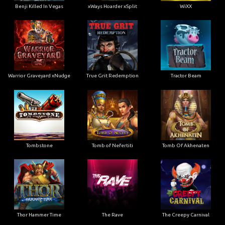
Benji Killed In Vegas
xWays Hoarder xSplit
WiXX
Warrior Graveyard xNudge
True Grit Redemption
Tractor Beam
Tombstone
Tomb of Nefertiti
Tomb Of Akhenaten
Thor Hammer Time
The Rave
The Creepy Carnival