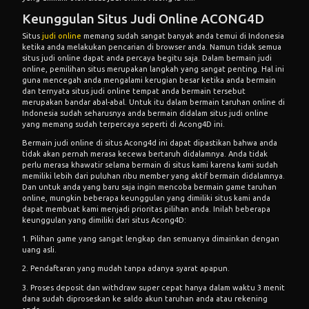
Keunggulan Situs Judi Online ACONG4D
Situs
judi online
memang sudah sangat banyak anda temui di Indonesia
ketika anda melakukan pencarian di browser anda. Namun tidak semua
situs judi online dapat anda percaya begitu saja. Dalam bermain judi
online, pemilihan situs merupakan langkah yang sangat penting. Hal ini
guna mencegah anda mengalami kerugian besar ketika anda bermain
dan ternyata situs judi online tempat anda bermain tersebut
merupakan bandar abal-abal. Untuk itu dalam bermain taruhan online di
Indonesia sudah seharusnya anda bermain didalam situs judi online
yang memang sudah terpercaya seperti di Acong4D ini.
Bermain judi online di situs Acong4d ini dapat dipastikan bahwa anda
tidak akan pernah merasa kecewa bertaruh didalamnya. Anda tidak
perlu merasa khawatir selama bermain di situs kami karena kami sudah
memiliki lebih dari puluhan ribu member yang aktif bermain didalamnya.
Dan untuk anda yang baru saja ingin mencoba bermain game taruhan
online, mungkin beberapa keunggulan yang dimiliki situs kami anda
dapat membuat kami menjadi prioritas pilihan anda. Inilah beberapa
keunggulan yang dimiliki dari situs Acong4D:
1. Pilihan game yang sangat lengkap dan semuanya dimainkan dengan
uang asli.
2. Pendaftaran yang mudah tanpa adanya syarat apapun.
3. Proses deposit dan withdraw super cepat hanya dalam waktu 3 menit
dana sudah diproseskan ke saldo akun taruhan anda atau rekening