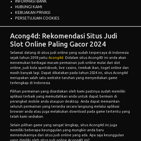
INFORMASI BANK
HUBUNGI KAMI
KEBIJAKAN PRIVASI
PERSETUJUAN COOKIES
Acong4d: Rekomendasi Situs Judi
Slot Online Paling Gacor 2024
Selamat datang di situs judi online yang sudah terpercaya di Indonesia
sejak tahun 2018 yaitu
Acong4d
. Didalam situs Acong4D ini anda akan
menemukan berbagai macam permainan judi online mulai dari slot
online, judi bola sportsbook, live casino, tembak ikan, togel online dan
masih banyak lagi. Dapat dikatakan pada tahun 2024 ini, situs Acong4d
merupakan salah satu website taruhan yang menyediakan game
terlengkap di Indonesia.
Pilihan permainan yang disediakan oleh kami pastinya sudah memiliki
aplikasi terbaik yang memudahkan anda untuk dapat bermain di
perangkat mobile anda ataupun desktop. Anda dapat memainkan
seluruh permainan yang tersedia secara langsung melalui aplikasi
browser anda atau juga melakukan download pada game tertentu yang
telah kami sediakan.
Selain pilihan game yang sangat lengkap, situs Acong4d ini juga
memiliki beberapa keunggulan yang mungkin anda baru
menemukannya dari situs judi online yang ada. Apa saja keunggulan
yang dimiliki oleh situs judi online Acong4D ini?