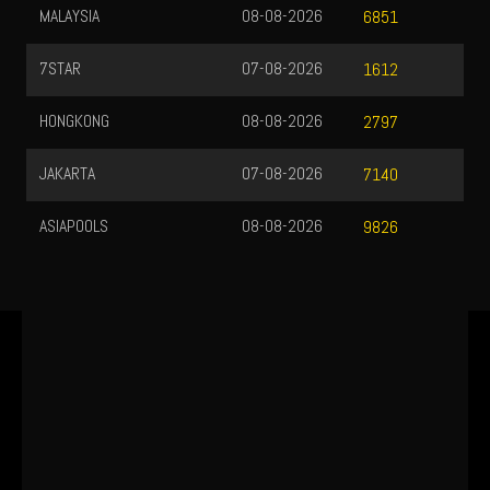
MALAYSIA
08-08-2026
6851
7STAR
07-08-2026
1612
HONGKONG
08-08-2026
2797
JAKARTA
07-08-2026
7140
ASIAPOOLS
08-08-2026
9826