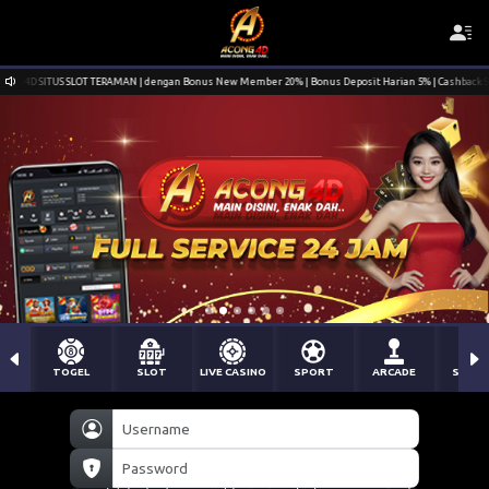
T TERAMAN | dengan Bonus New Member 20% | Bonus Deposit Harian 5% | Cashback Slot dan Livecasino 
TOGEL
SLOT
LIVE CASINO
SPORT
ARCADE
SABU