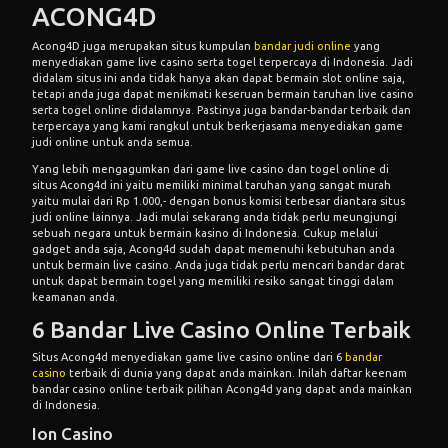
ACONG4D
Acong4D juga merupakan situs kumpulan
bandar judi online
yang
menyediakan game live casino serta togel terpercaya di Indonesia. Jadi
didalam situs ini anda tidak hanya akan dapat bermain slot online saja,
tetapi anda juga dapat menikmati keseruan bermain taruhan live casino
serta togel online didalamnya. Pastinya juga bandar-bandar terbaik dan
terpercaya yang kami rangkul untuk berkerjasama menyediakan game
judi online untuk anda semua.
Yang lebih mengagumkan dari game live casino dan togel online di
situs Acong4d ini yaitu memiliki minimal taruhan yang sangat murah
yaitu mulai dari Rp 1.000,- dengan bonus komisi terbesar diantara situs
judi online lainnya. Jadi mulai sekarang anda tidak perlu meungjungi
sebuah negara untuk bermain kasino di Indonesia. Cukup melalui
gadget anda saja, Acong4d sudah dapat memenuhi kebutuhan anda
untuk bermain live casino. Anda juga tidak perlu mencari bandar darat
untuk dapat bermain togel yang memiliki resiko sangat tinggi dalam
keamanan anda.
6 Bandar Live Casino Online Terbaik
Situs Acong4d menyediakan game live casino online dari 6
bandar
casino
terbaik di dunia yang dapat anda mainkan. Inilah daftar keenam
bandar casino online terbaik pilihan Acong4d yang dapat anda mainkan
di Indonesia.
Ion Casino