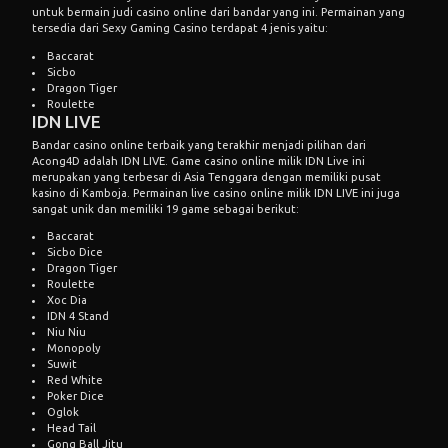
untuk bermain judi casino online dari bandar yang ini. Permainan yang
tersedia dari Sexy Gaming Casino terdapat 4 jenis yaitu:
Baccarat
Sicbo
Dragon Tiger
Roulette
IDN LIVE
Bandar casino online terbaik yang terakhir menjadi pilihan dari
Acong4D adalah IDN LIVE. Game casino online milik IDN Live ini
merupakan yang terbesar di Asia Tenggara dengan memiliki pusat
kasino di Kamboja. Permainan live casino online milik IDN LIVE ini juga
sangat unik dan memiliki 19 game sebagai berikut:
Baccarat
Sicbo Dice
Dragon Tiger
Roulette
Xoc Dia
IDN 4 Stand
Niu Niu
Monopoly
Suwit
Red White
Poker Dice
Oglok
Head Tail
Gong Ball Jitu