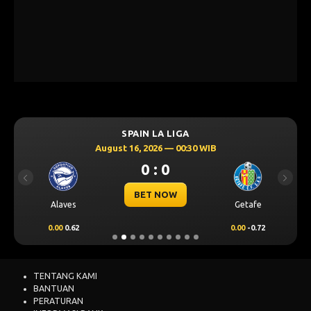
SPAIN LA LIGA
August 16, 2026 — 00:30 WIB
0 : 0
Previous
Next
BET NOW
Alaves
Getafe
0.00
0.62
0.00
-0.72
TENTANG KAMI
BANTUAN
PERATURAN