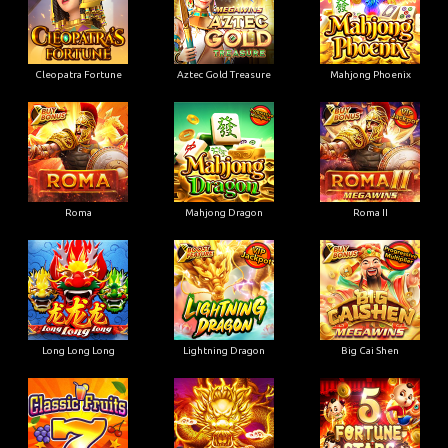
Cleopatra Fortune
Aztec Gold Treasure
Mahjong Phoenix
Roma
Mahjong Dragon
Roma II
Long Long Long
Lightning Dragon
Big Cai Shen