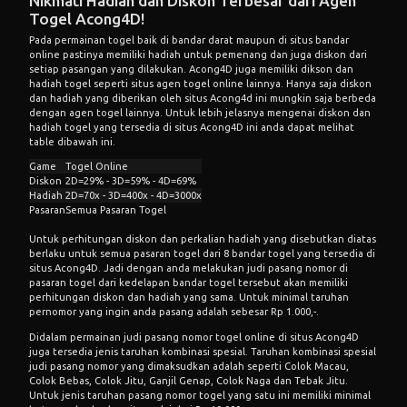
Nikmati Hadiah dan Diskon Terbesar dari Agen
Togel Acong4D!
Pada permainan togel baik di bandar darat maupun di situs bandar
online pastinya memiliki hadiah untuk pemenang dan juga diskon dari
setiap pasangan yang dilakukan. Acong4D juga memiliki dikson dan
hadiah togel seperti situs agen togel online lainnya. Hanya saja diskon
dan hadiah yang diberikan oleh situs Acong4d ini mungkin saja berbeda
dengan agen togel lainnya. Untuk lebih jelasnya mengenai diskon dan
hadiah togel yang tersedia di situs Acong4D ini anda dapat melihat
table dibawah ini.
Game
Togel Online
Diskon
2D=29% - 3D=59% - 4D=69%
Hadiah
2D=70x - 3D=400x - 4D=3000x
Pasaran
Semua Pasaran Togel
Untuk perhitungan diskon dan perkalian hadiah yang disebutkan diatas
berlaku untuk semua pasaran togel dari 8 bandar togel yang tersedia di
situs Acong4D. Jadi dengan anda melakukan judi pasang nomor di
pasaran togel dari kedelapan bandar togel tersebut akan memiliki
perhitungan diskon dan hadiah yang sama. Untuk minimal taruhan
pernomor yang ingin anda pasang adalah sebesar Rp 1.000,-.
Didalam permainan judi pasang nomor togel online di situs Acong4D
juga tersedia jenis taruhan kombinasi spesial. Taruhan kombinasi spesial
judi pasang nomor yang dimaksudkan adalah seperti Colok Macau,
Colok Bebas, Colok Jitu, Ganjil Genap, Colok Naga dan Tebak Jitu.
Untuk jenis taruhan pasang nomor togel yang satu ini memiliki minimal