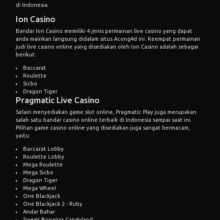
di Indonesia.
Ion Casino
Bandar Ion Casino memiliki 4 jenis permainan live casino yang dapat
anda mainkan langsung didalam situs Acong4d ini. Keempat permainan
judi live casino online yang disediakan oleh Ion Casino adalah sebagai
berikut:
Baccarat
Roulette
Sicbo
Dragon Tiger
Pragmatic Live Casino
Selain menyediakan game slot online, Pragmatic Play juga merupakan
salah satu bandar casino online terbaik di Indonesia sampai saat ini.
Pilihan game casino online yang disediakan juga sangat bermacam,
yaitu:
Baccarat Lobby
Roulette Lobby
Mega Roulette
Mega Sicbo
Dragon Tiger
Mega Wheel
One Blackjack
One Blackjack 2 - Ruby
Andar Bahar
Sweet Bonanza Candyland