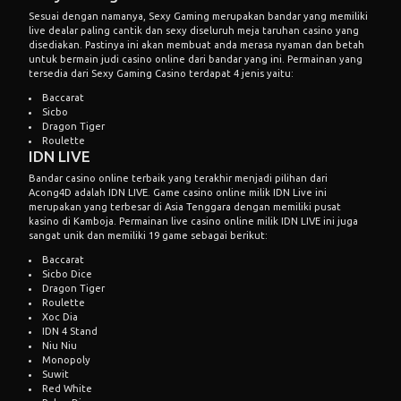
Sesuai dengan namanya, Sexy Gaming merupakan bandar yang memiliki
live dealar paling cantik dan sexy diseluruh meja taruhan casino yang
disediakan. Pastinya ini akan membuat anda merasa nyaman dan betah
untuk bermain judi casino online dari bandar yang ini. Permainan yang
tersedia dari Sexy Gaming Casino terdapat 4 jenis yaitu:
Baccarat
Sicbo
Dragon Tiger
Roulette
IDN LIVE
Bandar casino online terbaik yang terakhir menjadi pilihan dari
Acong4D adalah IDN LIVE. Game casino online milik IDN Live ini
merupakan yang terbesar di Asia Tenggara dengan memiliki pusat
kasino di Kamboja. Permainan live casino online milik IDN LIVE ini juga
sangat unik dan memiliki 19 game sebagai berikut:
Baccarat
Sicbo Dice
Dragon Tiger
Roulette
Xoc Dia
IDN 4 Stand
Niu Niu
Monopoly
Suwit
Red White