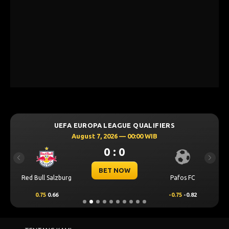
UEFA EUROPA LEAGUE QUALIFIERS
August 7, 2026 — 00:00 WIB
0 : 0
Previous
Next
BET NOW
Red Bull Salzburg
Pafos FC
0.75
0.66
-0.75
-0.82