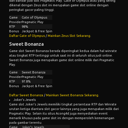
dari bandar judi slot Pragmatic Play. Gate of Olympus atau yang sering
dikenal dengan Zeus slot ini merupakan game slot online dengan
peringkat gacor paling tinggi.
Game
Gate of Olympus
Provider
Pragmatic Play
RTP
98%
Bonus
Jackpot & Free Spin
Daftar Gate of Olympus
/
Mainkan Zeus Slot Sekarang
.
Sweet Bonanza
Game slot Sweet Bonanza berada diperingkat kedua dalam hal winrate
atau tingkat RTP tertinggi untuk saat ini di seluruh situs judi online.
Sweet Bonanza juga merupakan game slot online milik dari Pragmatic
Play.
Game
Sweet Bonanza
Provider
Pragmatic Play
RTP
97.8%
Bonus
Jackpot & Free Spin
Daftar Sweet Bonanza
/
Mainkan Sweet Bonanza Sekarang
.
Joker's Jewels
Game slot Joker's Jewels memiliki tingkat persentase RTP dan Winrate
urutan ketiga diantara slot gacor lainnya yang juga merupakan milik dari
Pragmatic Play. Selain itu situs Acong4d juga menyediakan event
menarik khusus pada game slot ini dengan memperoleh kemenangan
pada gambar terentu.
Game
Joker's Jewels