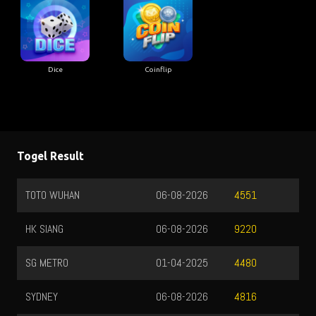
Dice
Coinflip
Togel Result
TOTO WUHAN
06-08-2026
4551
HK SIANG
06-08-2026
9220
SG METRO
01-04-2025
4480
SYDNEY
06-08-2026
4816