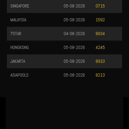
SINGAPORE
05-08-2026
0715
MALAYSIA
05-08-2026
1592
7STAR
04-08-2026
8934
HONGKONG
05-08-2026
4245
JAKARTA
05-08-2026
8910
ASIAPOOLS
05-08-2026
8213