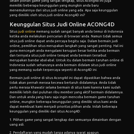
Selain pilihan game yang sangat lengkap, situs Acong4d ini juga
memiliki beberapa keunggulan yang mungkin anda baru
menemukannya dari situs judi online yang ada. Apa saja keunggulan
yang dimiliki oleh situs judi online Acong4D ini?
Keunggulan Situs Judi Online ACONG4D
Situs
judi online
memang sudah sangat banyak anda temui di Indonesia
ketika anda melakukan pencarian di browser anda. Namun tidak semua
situs judi online dapat anda percaya begitu saja. Dalam bermain judi
online, pemilihan situs merupakan langkah yang sangat penting. Hal ini
guna mencegah anda mengalami kerugian besar ketika anda bermain
dan ternyata situs judi online tempat anda bermain tersebut
merupakan bandar abal-abal. Untuk itu dalam bermain taruhan online di
Indonesia sudah seharusnya anda bermain didalam situs judi online
yang memang sudah terpercaya seperti di Acong4D ini.
Bermain judi online di situs Acong4d ini dapat dipastikan bahwa anda
tidak akan pernah merasa kecewa bertaruh didalamnya. Anda tidak
perlu merasa khawatir selama bermain di situs kami karena kami sudah
memiliki lebih dari puluhan ribu member yang aktif bermain didalamnya.
Dan untuk anda yang baru saja ingin mencoba bermain game taruhan
online, mungkin beberapa keunggulan yang dimiliki situs kami anda
dapat membuat kami menjadi prioritas pilihan anda. Inilah beberapa
keunggulan yang dimiliki dari situs Acong4D:
1. Pilihan game yang sangat lengkap dan semuanya dimainkan dengan
uang asli.
2. Pendaftaran yang mudah tanpa adanya syarat apapun.