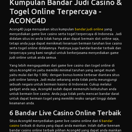
Kumpulan Bandar Judi Casino &
Togel Online Terpercaya -
ACONG4D
Acong4D juga merupakan situs kumpulan
bandar judi online
yang
menyediakan game live casino serta togel terpercaya di Indonesia. Jadi
didalam situs ini anda tidak hanya akan dapat bermain slot online saja,
tetapi anda juga dapat menikmati keseruan bermain taruhan live casino
serta togel online didalamnya. Pastinya juga bandar-bandar terbaik dan
terpercaya yang kami rangkul untuk berkerjasama menyediakan game
judi online untuk anda semua.
Yang lebih mengagumkan dari game live casino dan togel online di
situs Acong4d ini yaitu memiliki minimal taruhan yang sangat murah
yaitu mulai dari Rp 1.000,- dengan bonus komisi terbesar diantara situs
judi online lainnya. Jadi mulai sekarang anda tidak perlu meungjungi
sebuah negara untuk bermain kasino di Indonesia. Cukup melalui
gadget anda saja, Acong4d sudah dapat memenuhi kebutuhan anda
untuk bermain live casino. Anda juga tidak perlu mencari bandar darat
untuk dapat bermain togel yang memiliki resiko sangat tinggi dalam
keamanan anda.
6 Bandar Live Casino Online Terbaik
Situs Acong4d menyediakan game live casino online dari 6
bandar
casino
terbaik di dunia yang dapat anda mainkan. Inilah daftar keenam
bandar casino online terbaik pilihan Acong4d yang dapat anda mainkan