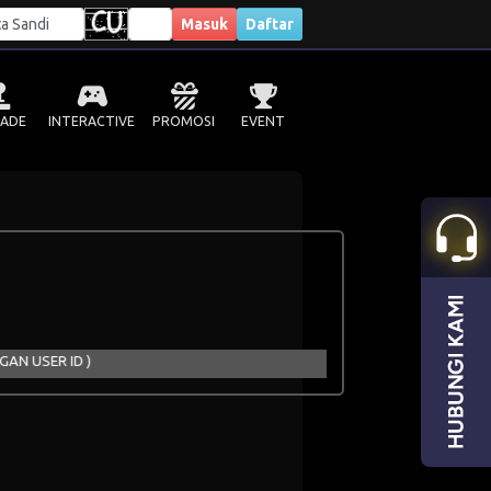
 Livecasino 5% - 7% | Dan Bonus Cashback Togel 3% - 10% Setiap Minggu | ACON
Masuk
Daftar
ADE
INTERACTIVE
PROMOSI
EVENT
 )