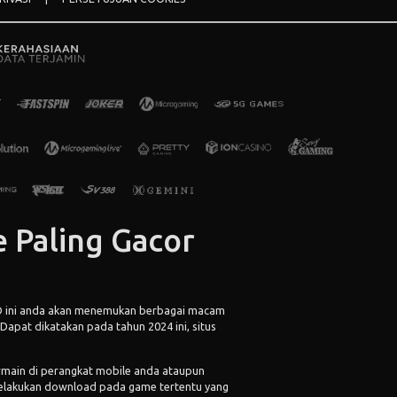
e Paling Gacor
4D ini anda akan menemukan berbagai macam
. Dapat dikatakan pada tahun 2024 ini, situs
ermain di perangkat mobile anda ataupun
 melakukan download pada game tertentu yang