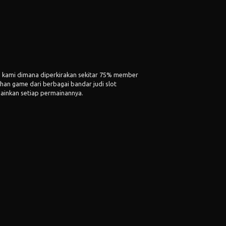
us kami dimana diperkirakan sekitar 75% member
ihan game dari berbagai bandar judi slot
mainkan setiap permainannya.