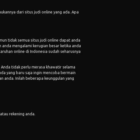
kannya dari situs judi online yang ada. Apa
un tidak semua situs judi online dapat anda
ah anda mengalami kerugian besar ketika anda
taruhan online di Indonesia sudah seharusnya
. Anda tidak perlu merasa khawatir selama
anda yang baru saja ingin mencoba bermain
an anda. Inilah beberapa keunggulan yang
atau rekening anda.