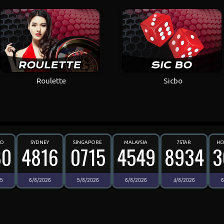
Roulette
Sicbo
RO
SYDNEY
SINGAPORE
MALAYSIA
7STAR
H
80
4816
0715
4549
8934
3
25
6/8/2026
5/8/2026
6/8/2026
4/8/2026
6