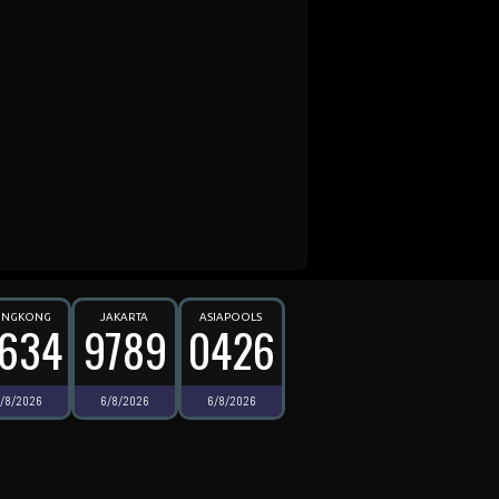
ONGKONG
JAKARTA
ASIAPOOLS
634
9789
0426
/8/2026
6/8/2026
6/8/2026