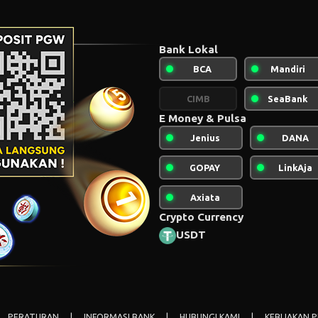
Bank Lokal
BCA
Mandiri
CIMB
SeaBank
E Money & Pulsa
Jenius
DANA
GOPAY
LinkAja
Axiata
Crypto Currency
USDT
PERATURAN
|
INFORMASI BANK
|
HUBUNGI KAMI
|
KEBIJAKAN P