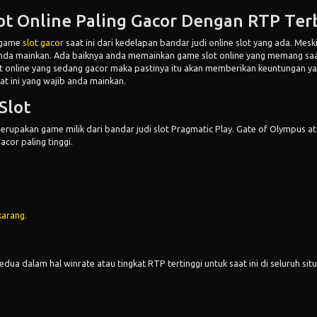
t Online Paling Gacor Dengan RTP Ter
 game
slot gacor
saat ini dari kedelapan bandar judi online slot yang ada. Mes
nda mainkan. Ada baiknya anda memainkan game slot online yang memang saat i
t online yang sedang gacor maka pastinya itu akan memberikan keuntungan yan
t ini yang wajib anda mainkan.
Slot
rupakan game milik dari bandar judi slot Pragmatic Play. Gate of Olympus ata
cor paling tinggi.
karang
.
ua dalam hal winrate atau tingkat RTP tertinggi untuk saat ini di seluruh si