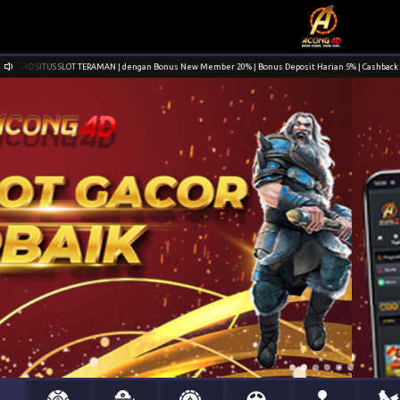
S SLOT TERAMAN | dengan Bonus New Member 20% | Bonus Deposit Harian 5% | Cashback Slot dan Livec