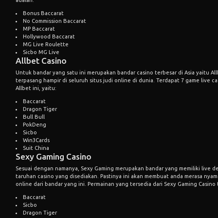
adalah:
Bonus Baccarat
No Commission Baccarat
MP Baccarat
Hollywood Baccarat
MG Live Roulette
Sicbo MG Live
Allbet Casino
Untuk bandar yang satu ini merupakan bandar casino terbesar di Asia yaitu Allb
terpasang hampir di seluruh situs judi online di dunia. Terdapat 7 game live 
Allbet ini, yaitu:
Baccarat
Dragon Tiger
Bull Bull
PokDeng
Sicbo
Win3Cards
Suit China
Sexy Gaming Casino
Sesuai dengan namanya, Sexy Gaming merupakan bandar yang memiliki live dea
taruhan casino yang disediakan. Pastinya ini akan membuat anda merasa nyam
online dari bandar yang ini. Permainan yang tersedia dari Sexy Gaming Casino t
Baccarat
Sicbo
Dragon Tiger