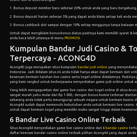
1. Bonus deposit member baru sebesar 20% untuk anda yang baru bergabung
2. Bonus deposit harian sebesar 5% yang dapat anda klaim setiap kali anda m
3. Bonus cashback slot sampai dengan 10% setiap minggunya tanpa batasan m
Untuk dapat mengklaim bonus-bonus diatas pastinya kami memiliki syarat & 
anda baca lebih jelasnya di menu
PROMOSI
.
Kumpulan Bandar Judi Casino & To
Terpercaya - ACONG4D
Acong4D juga merupakan situs kumpulan
bandar judi online
yang menyediakan 
Indonesia. Jadi didalam situs ini anda tidak hanya akan dapat bermain slot onl
keseruan bermain taruhan live casino serta togel online didalamnya. Pastinya
yang kami rangkul untuk berkerjasama menyediakan game judi online untuk 
Yang lebih mengagumkan dari game live casino dan togel online di situs Acong
sangat murah yaitu mulai dari Rp 1.000,- dengan bonus komisi terbesar diantara 
sekarang anda tidak perlu meungjungi sebuah negara untuk bermain kasino di
Acong4d sudah dapat memenuhi kebutuhan anda untuk bermain live casino. An
untuk dapat bermain togel yang memiliki resiko sangat tinggi dalam keamana
6 Bandar Live Casino Online Terbaik
Situs Acong4d menyediakan game live casino online dari 6
bandar casino
terba
daftar keenam bandar casino online terbaik pilihan Acong4d yang dapat anda 