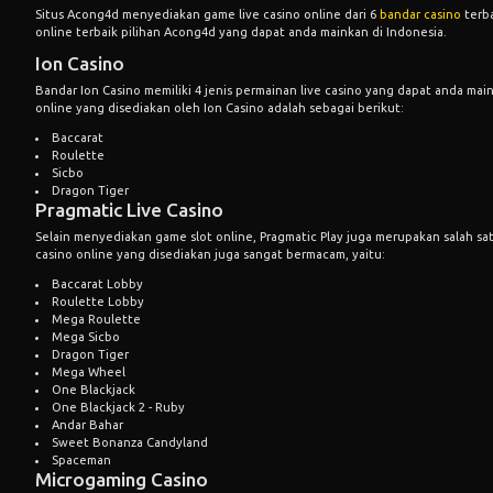
Situs Acong4d menyediakan game live casino online dari 6
bandar casino
terba
online terbaik pilihan Acong4d yang dapat anda mainkan di Indonesia.
Ion Casino
Bandar Ion Casino memiliki 4 jenis permainan live casino yang dapat anda mai
online yang disediakan oleh Ion Casino adalah sebagai berikut:
Baccarat
Roulette
Sicbo
Dragon Tiger
Pragmatic Live Casino
Selain menyediakan game slot online, Pragmatic Play juga merupakan salah satu
casino online yang disediakan juga sangat bermacam, yaitu:
Baccarat Lobby
Roulette Lobby
Mega Roulette
Mega Sicbo
Dragon Tiger
Mega Wheel
One Blackjack
One Blackjack 2 - Ruby
Andar Bahar
Sweet Bonanza Candyland
Spaceman
Microgaming Casino