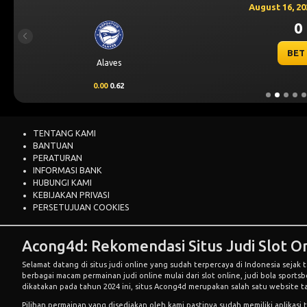
August 16, 20
0 
Previous
BET
Alaves
0.00
0.62
TENTANG KAMI
BANTUAN
PERATURAN
INFORMASI BANK
HUBUNGI KAMI
KEBIJAKAN PRIVASI
PERSETUJUAN COOKIES
Acong4d: Rekomendasi Situs Judi Slot On
Selamat datang di situs judi online yang sudah terpercaya di Indonesia sejak 
berbagai macam permainan judi online mulai dari slot online, judi bola sportsb
dikatakan pada tahun 2024 ini, situs Acong4d merupakan salah satu website 
Pilihan permainan yang disediakan oleh kami pastinya sudah memiliki aplika