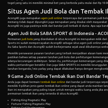
togel yang satu ini memiliki minimal bet yang berbeda yaitu mulai dari Rp 10.00
Situs Agen Judi Bola dan Tembak 
Acong4D juga merupakan
agen judi online
terpercaya dari permainan judi bol
memang tidak dapat dipungkiri juga merupakan yang disukai oleh masyarakat I
Acong4D ini juga pastinya milik dari bandar judi terbaik di dunia. Apa saja ba
Agen Judi Bola SABA SPORT di Indonesia - A
Permainan
judi bola
yang disediakan di situs Acong4d ini merupakan milik dari
Sports ini sudah mempercayakan Acong4D sebagai situs agen judi online yan
itu Saba Sports dan Acong4D sudah berkejersama sejak awal dibukannya websit
Memiliki penawaran pasaran taruhan yang terbaik menjadikan alasan kami memil
pastikan bahwa setiap pasaran taruhan judi bola dan perhitungan kemenangan 
adanya kecurangan sedikitpun. Selain itu, perhitungan kemenangan yang dil
waktu pertandingan berakhir. Dan juga SABA SPORTS ini memiliki keunggulan d
taruhan berganda / mix parlay yang dapat dilakukan hanya dengan mengkombi
9 Game Judi Online Tembak Ikan Dari Bandar T
Anda juga dapat bermain
tembak ikan online
dari bandar judi terpercaya sepe
memiliki 9 pilihan jenis game tembak ikan online yang dapat anda mainkan l
ikan ini merupakan yang paling tepat untuk mengisi waktu luang anda jika an
permainan tembak ikan yang tersedia di situs Acong4D.
Fishing King Pragmatic Play
Fortune Fishing Pragmatic Play
Fishing God Spadegaming