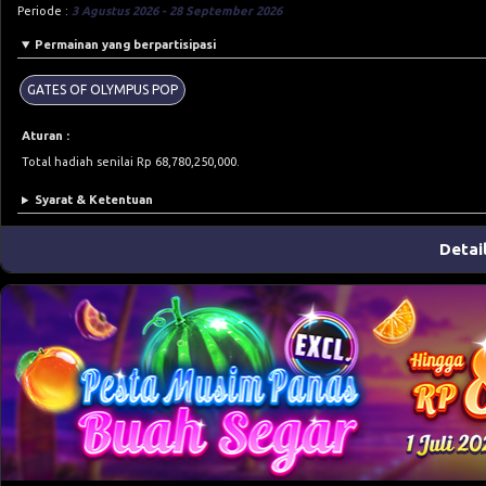
Periode :
3 Agustus 2026 - 28 September 2026
Permainan yang berpartisipasi
GATES OF OLYMPUS POP
Aturan :
Total hadiah senilai Rp 68,780,250,000.
Syarat & Ketentuan
Detai