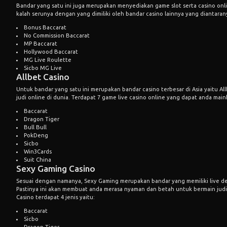
Bandar yang satu ini juga merupakan menyediakan game slot serta casino onli
kalah serunya dengan yang dimiliki oleh bandar casino lainnya yang diantaran
Bonus Baccarat
No Commission Baccarat
MP Baccarat
Hollywood Baccarat
MG Live Roulette
Sicbo MG Live
Allbet Casino
Untuk bandar yang satu ini merupakan bandar casino terbesar di Asia yaitu Allb
judi online di dunia. Terdapat 7 game live casino online yang dapat anda mainka
Baccarat
Dragon Tiger
Bull Bull
PokDeng
Sicbo
Win3Cards
Suit China
Sexy Gaming Casino
Sesuai dengan namanya, Sexy Gaming merupakan bandar yang memiliki live deal
Pastinya ini akan membuat anda merasa nyaman dan betah untuk bermain judi c
Casino terdapat 4 jenis yaitu:
Baccarat
Sicbo