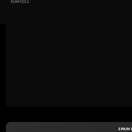
ASIAPOOLS
SPAIN 