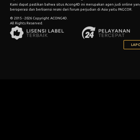
Kami dapat pastikan bahwa situs Acong4D ini merupakan agen judi online yang 
beroperasi dan berlisensi resmi dari forum perjudian di Asia yaitu PAGCOR.
© 2015 - 2026 Copyright ACONG4D.
All Rights Reserved.
LAPO