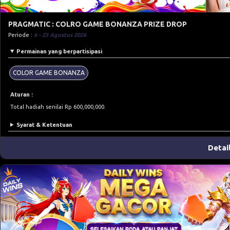
PRAGMATIC : COLRO GAME BONANZA PRIZE DROP
Periode :
6 - 23 Agustus 2026
Permainan yang berpartisipasi
COLOR GAME BONANZA
Aturan :
Total hadiah senilai Rp 600,000,000.
Syarat & Ketentuan
Detai