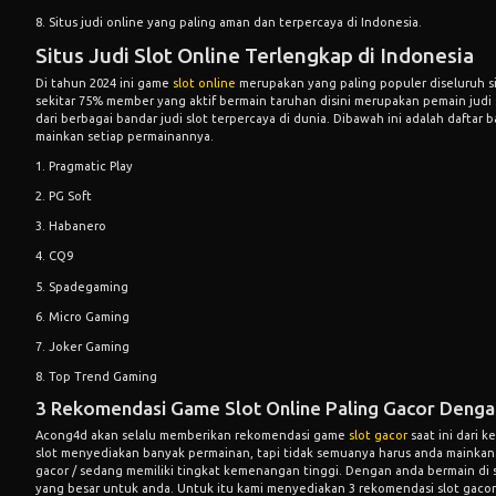
8. Situs judi online yang paling aman dan terpercaya di Indonesia.
Situs Judi Slot Online Terlengkap di Indonesia
Di tahun 2024 ini game
slot online
merupakan yang paling populer diseluruh sit
sekitar 75% member yang aktif bermain taruhan disini merupakan pemain judi
dari berbagai bandar judi slot terpercaya di dunia. Dibawah ini adalah dafta
mainkan setiap permainannya.
1. Pragmatic Play
2. PG Soft
3. Habanero
4. CQ9
5. Spadegaming
6. Micro Gaming
7. Joker Gaming
8. Top Trend Gaming
3 Rekomendasi Game Slot Online Paling Gacor Deng
Acong4d akan selalu memberikan rekomendasi game
slot gacor
saat ini dari 
slot menyediakan banyak permainan, tapi tidak semuanya harus anda mainkan
gacor / sedang memiliki tingkat kemenangan tinggi. Dengan anda bermain di
yang besar untuk anda. Untuk itu kami menyediakan 3 rekomendasi slot gacor 