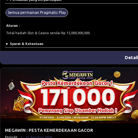
Semua permainan Pragmatic Play
Aturan :
Total hadiah Slot & Casino senilai Rp 15,000,000,000.
Syarat & Ketentuan
Detai
MEGAWIN : PESTA KEMERDEKAAN GACOR
Periode :
1 - 31 Agustus 2026