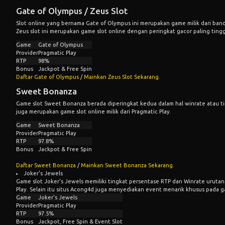
Gate of Olympus / Zeus Slot
Slot online yang bernama Gate of Olympus ini merupakan game milik dari banda
Zeus slot ini merupakan game slot online dengan peringkat gacor paling tingg
Game
Gate of Olympus
Provider
Pragmatic Play
RTP
98%
Bonus
Jackpot & Free Spin
Daftar Gate of Olympus
/
Mainkan Zeus Slot Sekarang
.
Sweet Bonanza
Game slot Sweet Bonanza berada diperingkat kedua dalam hal winrate atau ting
juga merupakan game slot online milik dari Pragmatic Play.
Game
Sweet Bonanza
Provider
Pragmatic Play
RTP
97.8%
Bonus
Jackpot & Free Spin
Daftar Sweet Bonanza
/
Mainkan Sweet Bonanza Sekarang
.
Joker's Jewels
Game slot Joker's Jewels memiliki tingkat persentase RTP dan Winrate urutan 
Play. Selain itu situs Acong4d juga menyediakan event menarik khusus pada
Game
Joker's Jewels
Provider
Pragmatic Play
RTP
97.5%
Bonus
Jackpot, Free Spin & Event Slot