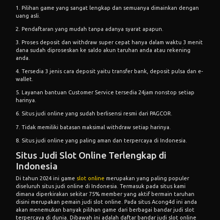
1. Pilihan game yang sangat lengkap dan semuanya dimainkan dengan
uang asli.
2. Pendaftaran yang mudah tanpa adanya syarat apapun.
3. Proses deposit dan withdraw super cepat hanya dalam waktu 3 menit
dana sudah diproseskan ke saldo akun taruhan anda atau rekening
anda.
4. Tersedia 3 jenis cara deposit yaitu transfer bank, deposit pulsa dan e-
wallet.
5. Layanan bantuan Customer Service tersedia 24jam nonstop setiap
harinya.
6. Situs judi online yang sudah berlisensi resmi dari PAGCOR.
7. Tidak memiliki batasan maksimal withdraw setiap harinya.
8. Situs judi online yang paling aman dan terpercaya di Indonesia.
Situs Judi Slot Online Terlengkap di
Indonesia
Di tahun 2024 ini game
slot online
merupakan yang paling populer
diseluruh situs judi online di Indonesia. Termasuk pada situs kami
dimana diperkirakan sekitar 75% member yang aktif bermain taruhan
disini merupakan pemain judi slot online. Pada situs Acong4d ini anda
akan menemukan banyak pilihan game dari berbagai bandar judi slot
terpercaya di dunia. Dibawah ini adalah daftar bandar judi slot online