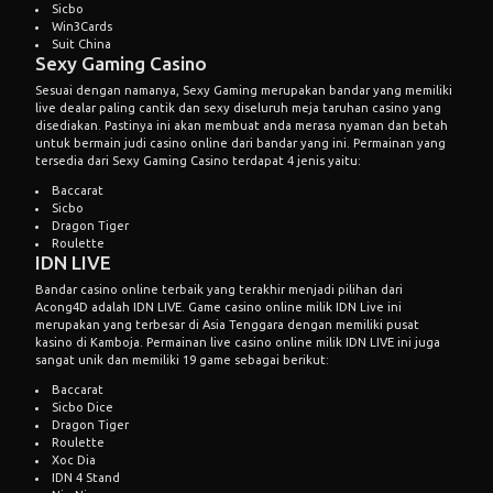
Sicbo
Win3Cards
Suit China
Sexy Gaming Casino
Sesuai dengan namanya, Sexy Gaming merupakan bandar yang memiliki
live dealar paling cantik dan sexy diseluruh meja taruhan casino yang
disediakan. Pastinya ini akan membuat anda merasa nyaman dan betah
untuk bermain judi casino online dari bandar yang ini. Permainan yang
tersedia dari Sexy Gaming Casino terdapat 4 jenis yaitu:
Baccarat
Sicbo
Dragon Tiger
Roulette
IDN LIVE
Bandar casino online terbaik yang terakhir menjadi pilihan dari
Acong4D adalah IDN LIVE. Game casino online milik IDN Live ini
merupakan yang terbesar di Asia Tenggara dengan memiliki pusat
kasino di Kamboja. Permainan live casino online milik IDN LIVE ini juga
sangat unik dan memiliki 19 game sebagai berikut:
Baccarat
Sicbo Dice
Dragon Tiger
Roulette
Xoc Dia
IDN 4 Stand