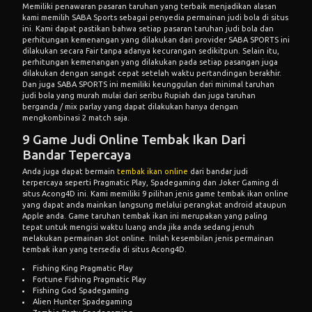
Memiliki penawaran pasaran taruhan yang terbaik menjadikan alasan
kami memilih SABA Sports sebagai penyedia permainan judi bola di situs
ini. Kami dapat pastikan bahwa setiap pasaran taruhan judi bola dan
perhitungan kemenangan yang dilakukan dari provider SABA SPORTS ini
dilakukan secara Fair tanpa adanya kecurangan sedikitpun. Selain itu,
perhitungan kemenangan yang dilakukan pada setiap pasangan juga
dilakukan dengan sangat cepat setelah waktu pertandingan berakhir.
Dan juga SABA SPORTS ini memiliki keunggulan dari minimal taruhan
judi bola yang murah mulai dari seribu Rupiah dan juga taruhan
berganda / mix parlay yang dapat dilakukan hanya dengan
mengkombinasi 2 match saja.
9 Game Judi Online Tembak Ikan Dari
Bandar Tepercaya
Anda juga dapat bermain
tembak ikan online
dari bandar judi
terpercaya seperti Pragmatic Play, Spadegaming dan Joker Gaming di
situs Acong4D ini. Kami memiliki 9 pilihan jenis game tembak ikan online
yang dapat anda mainkan langsung melalui perangkat android ataupun
Apple anda. Game taruhan tembak ikan ini merupakan yang paling
tepat untuk mengisi waktu luang anda jika anda sedang jenuh
melakukan permainan slot online. Inilah kesembilan jenis permainan
tembak ikan yang tersedia di situs Acong4D.
Fishing King Pragmatic Play
Fortune Fishing Pragmatic Play
Fishing God Spadegaming
Alien Hunter Spadegaming