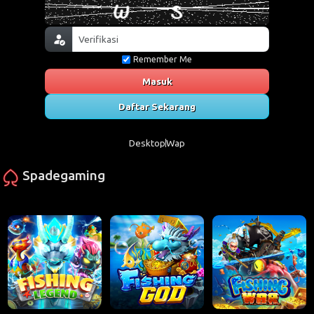
Remember Me
Masuk
Daftar Sekarang
Desktop
Wap
Spadegaming