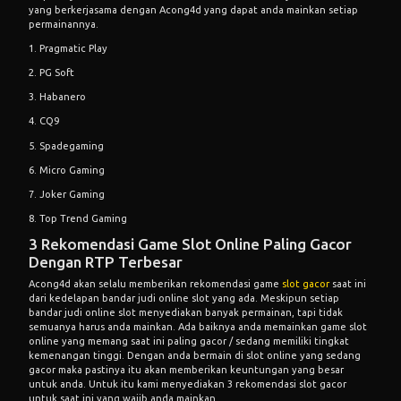
yang berkerjasama dengan Acong4d yang dapat anda mainkan setiap
permainannya.
1. Pragmatic Play
2. PG Soft
3. Habanero
4. CQ9
5. Spadegaming
6. Micro Gaming
7. Joker Gaming
8. Top Trend Gaming
3 Rekomendasi Game Slot Online Paling Gacor
Dengan RTP Terbesar
Acong4d akan selalu memberikan rekomendasi game
slot gacor
saat ini
dari kedelapan bandar judi online slot yang ada. Meskipun setiap
bandar judi online slot menyediakan banyak permainan, tapi tidak
semuanya harus anda mainkan. Ada baiknya anda memainkan game slot
online yang memang saat ini paling gacor / sedang memiliki tingkat
kemenangan tinggi. Dengan anda bermain di slot online yang sedang
gacor maka pastinya itu akan memberikan keuntungan yang besar
untuk anda. Untuk itu kami menyediakan 3 rekomendasi slot gacor
untuk saat ini yang wajib anda mainkan.