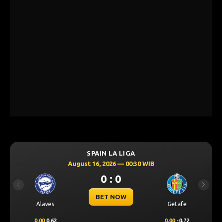
SPAIN LA LIGA
August 16, 2026 — 00:30 WIB
0 : 0
Previous
Next
BET NOW
Alaves
Getafe
0.00
0.62
0.00
-0.72