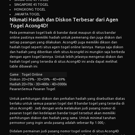
SINGAPORE 45 TOGEL
HONGKONG TOGEL
JAKARTA TOGEL
Nikmati Hadiah dan Diskon Terbesar dari Agen
Togel Acong4D!
Pada permainan togel baik di bandar darat maupun di situs bandar
online pastinya memiliki hadiah untuk pemenang dan juga diskon dari
setiap pasangan yang dilakukan. Acong4D juga memiliki dikson dan
hadiah togel seperti situs agen togel online lainnya. Hanya saja diskon
dan hadiah yang diberikan oleh situs Acong4d ini mungkin saja berbeda
dengan agen togel lainnya. Untuk lebih jelasnya mengenai diskon dan
hadiah togel yang tersedia di situs Acong4D ini anda dapat melihat
table dibawah ini.
Game
Togel Online
Diskon
2D=29% - 3D=59% - 4D=69%
Hadiah
2D=70x - 3D=400x - 4D=3000x
Pasaran
Semua Pasaran Togel
Untuk perhitungan diskon dan perkalian hadiah yang disebutkan diatas
berlaku untuk semua pasaran togel dari 8 bandar togel yang tersedia di
situs Acong4D. Jadi dengan anda melakukan judi pasang nomor di
pasaran togel dari kedelapan bandar togel tersebut akan memiliki
perhitungan diskon dan hadiah yang sama. Untuk minimal taruhan
pernomor yang ingin anda pasang adalah sebesar Rp 1.000,-.
Didalam permainan judi pasang nomor togel online di situs Acong4D