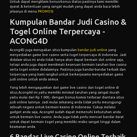
Untuk dapat mengklaim bonus-bonus diatas pastinya kami memiliki
syarat & ketentuan yang sangat mudah yang dapat anda baca lebih
jelasnya di menu
PROMOSI
.
Kumpulan Bandar Judi Casino &
Togel Online Terpercaya -
ACONG4D
Acong4D juga merupakan situs kumpulan
bandar judi online
yang
menyediakan game live casino serta togel terpercaya di Indonesia. Jadi
didalam situs ini anda tidak hanya akan dapat bermain slot online saja,
tetapi anda juga dapat menikmati keseruan bermain taruhan live casino
serta togel online didalamnya. Pastinya juga bandar-bandar terbaik dan
terpercaya yang kami rangkul untuk berkerjasama menyediakan game
judi online untuk anda semua.
Yang lebih mengagumkan dari game live casino dan togel online di
situs Acong4d ini yaitu memiliki minimal taruhan yang sangat murah
yaitu mulai dari Rp 1.000,- dengan bonus komisi terbesar diantara situs
judi online lainnya. Jadi mulai sekarang anda tidak perlu meungjungi
sebuah negara untuk bermain kasino di Indonesia. Cukup melalui
gadget anda saja, Acong4d sudah dapat memenuhi kebutuhan anda
untuk bermain live casino. Anda juga tidak perlu mencari bandar darat
untuk dapat bermain togel yang memiliki resiko sangat tinggi dalam
keamanan anda.
6 Bandar Live Casino Online Terbaik