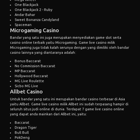
One Blackjack
One Blackjack 2 - Ruby
Andar Bahar
Sweet Bonanza Candyland
Spaceman
Microgaming Casino
Bandar yang satu ini juga merupakan menyediakan game slot serta
casino online terbaik yaitu Microgaming. Game live casino milik
Microgaming juga tidak kalah serunya dengan yang dimiliki oleh bandar
casino lainnya yang diantaranya adalah:
Bonus Baccarat
No Commission Baccarat
MP Baccarat
Hollywood Baccarat
MG Live Roulette
Sicbo MG Live
Allbet Casino
Untuk bandar yang satu ini merupakan bandar casino terbesar di Asia
yaitu Allbet. Game live casino milik Allbet ini sudah terpasang hampir di
seluruh situs judi online di dunia. Terdapat 7 game live casino online
yang dapat anda mainkan dari Allbet ini, yaitu:
Baccarat
Dragon Tiger
Bull Bull
PokDeng